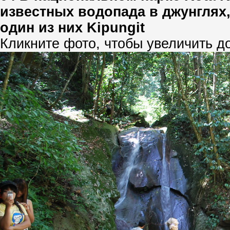
известных водопада в джунглях,
один из них Kipungit
Кликните фото, чтобы увеличить д