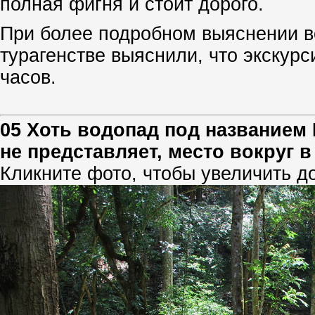
полная фигня и стоит дорого.
При более подробном выяснении в
турагенстве выяснили, что экскурс
часов.
05 Хоть водопад под названием 
не представляет, место вокруг 
Кликните фото, чтобы увеличить д