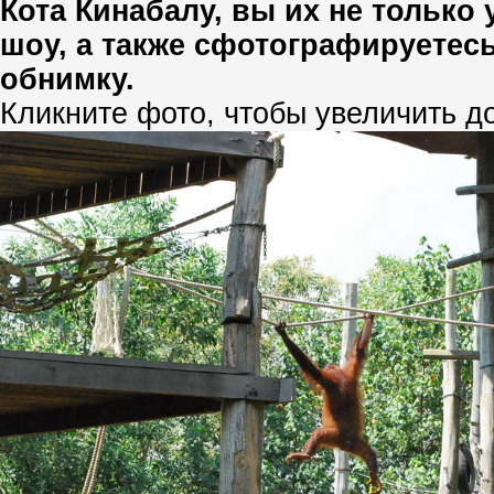
Кота Кинабалу, вы их не только 
шоу, а также сфотографируетесь,
обнимку.
Кликните фото, чтобы увеличить д