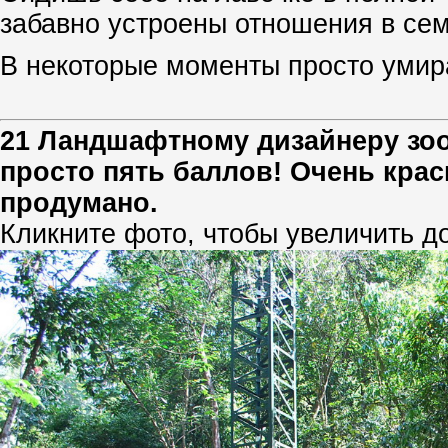
забавно устроены отношения в сем
В некоторые моменты просто умир
21 Ландшафтному дизайнеру зоо
просто пять баллов! Очень крас
продумано.
Кликните фото, чтобы увеличить д