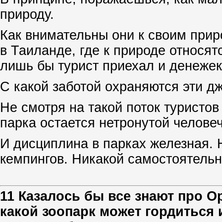
природу.
Как внимательны они к своим прир
в Таиланде, где к природе относят
лишь бы турист приехал и денежек
С какой заботой охраняются эти дж
Не смотря на такой поток туристов
парка остается нетронутой челове
И дисциплина в парках железная. 
кемпингов. Никакой самостоятельн
11 Казалось бы все знают про О
какой зоопарк может гордиться 