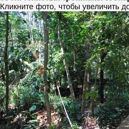
Кликните фото, чтобы увеличить д