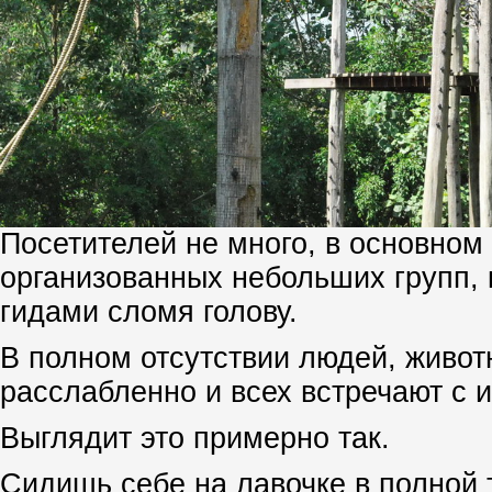
Посетителей не много, в основном
организованных небольших групп, 
гидами сломя голову.
В полном отсутствии людей, живот
расслабленно и всех встречают с 
Выглядит это примерно так.
Сидишь себе на лавочке в полной