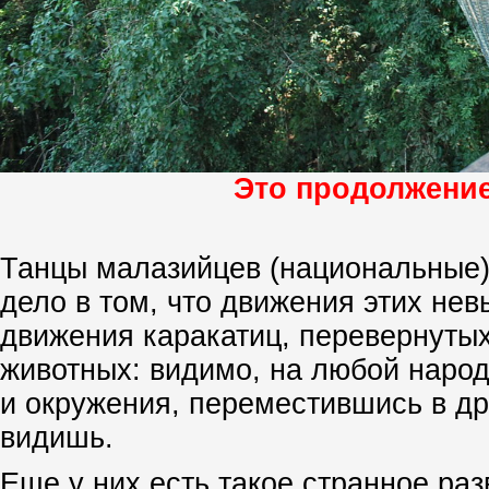
Это продолжение 
Танцы малазийцев (национальные) 
дело в том, что движения этих не
движения каракатиц, перевернуты
животных: видимо, на любой народ
и окружения, переместившись в др
видишь.
Еще у них есть такое странное раз