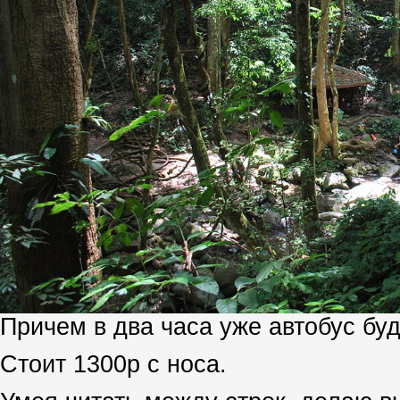
Причем в два часа уже автобус буд
Стоит 1300р с носа.