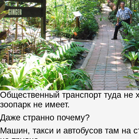
Общественный транспорт туда не х
зоопарк не имеет.
Даже странно почему?
Машин, такси и автобусов там на с