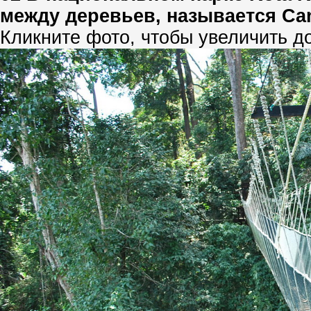
между деревьев, называется Ca
Кликните фото, чтобы увеличить д