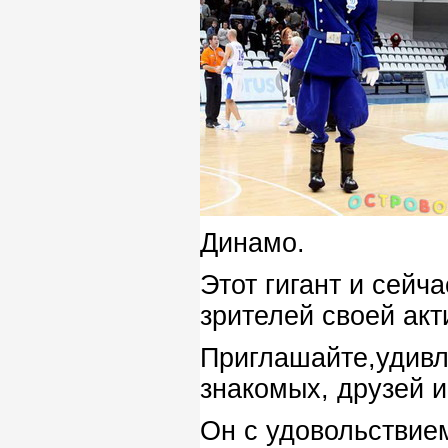
Динамо.
Этот гигант и сейч
зрителей своей акт
Приглашайте,удивл
знакомых, друзей и
Он с удовольствием