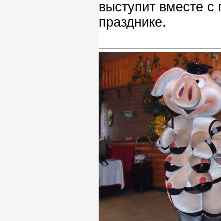
выступит вместе с
празднике.