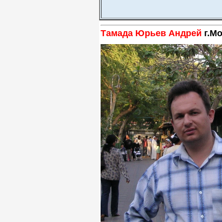
Тамада Юрьев Андрей
г.Мо