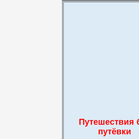
Путешествия 
путёвки