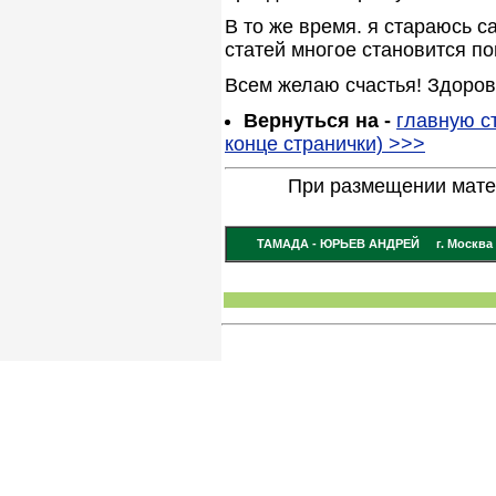
В то же время. я стараюсь 
статей многое становится по
Всем желаю счастья! Здоров
Вернуться на -
главную с
конце странички) >>>
При размещении мате
ТАМАДА - ЮРЬЕВ АНДРЕЙ г. Москва 8-