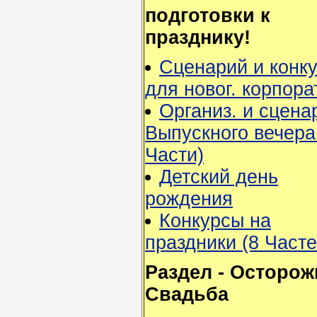
подготовки к
празднику!
Сценарий и конк
для новог. корпора
Организ. и сцена
Выпускного вечера
Части)
Детский день
рождения
Конкурсы на
праздники (8 Часте
Раздел - Осторож
Свадьба